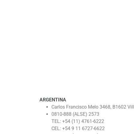
ARGENTINA
Carlos Francisco Melo 3468, B1602 Vill
0810-888 (ALSE) 2573
TEL: +54 (11) 4761-6222
CEL: +54 9 11 6727-6622