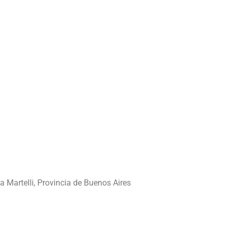
a Martelli, Provincia de Buenos Aires