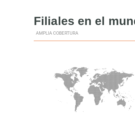
Filiales
en el mu
AMPLIA COBERTURA