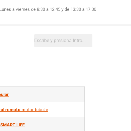
Lunes a viernes de 8:30 a 12:45 y de 13:30 a 17:30
bular
ol remoto
motor tubular
 SMART LIFE