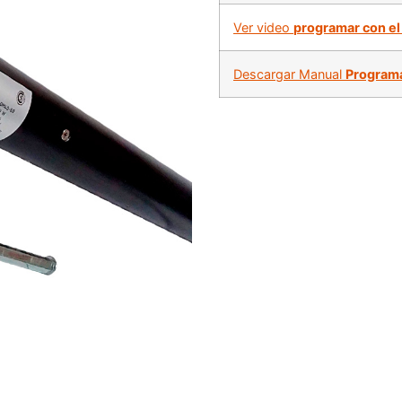
Ver video
programar con el 
Descargar Manual
Programa