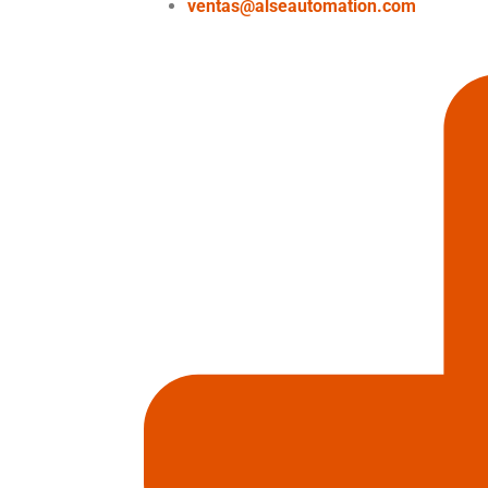
ventas@alseautomation.com