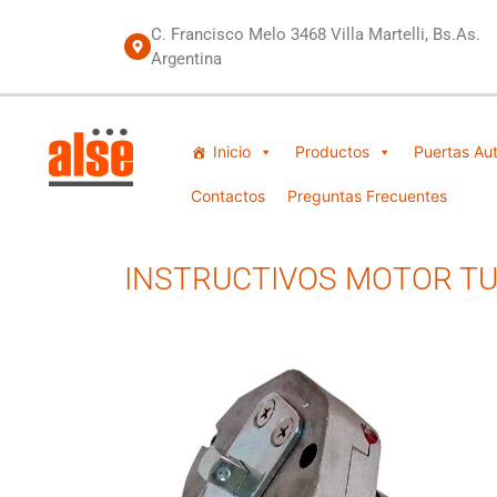
C. Francisco Melo 3468 Villa Martelli, Bs.As.
Argentina
Inicio
Productos
Puertas Au
Contactos
Preguntas Frecuentes
INSTRUCTIVOS MOTOR TUB