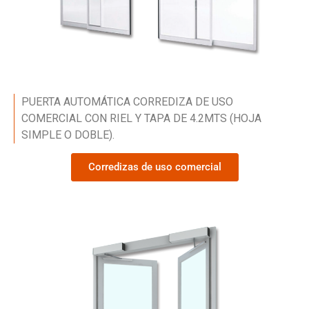
PUERTA AUTOMÁTICA CORREDIZA DE USO
COMERCIAL CON RIEL Y TAPA DE 4.2MTS (HOJA
SIMPLE O DOBLE).
Corredizas de uso comercial