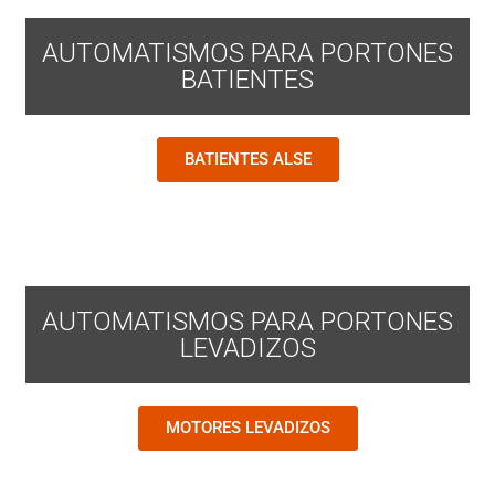
AUTOMATISMOS PARA PORTONES
BATIENTES
BATIENTES ALSE
AUTOMATISMOS PARA PORTONES
LEVADIZOS
MOTORES LEVADIZOS