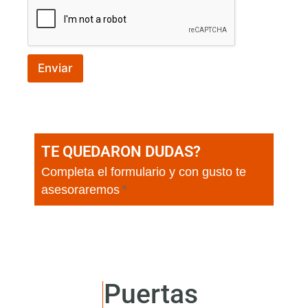
Enviar
TE QUEDARON DUDAS?
Completa el formulario y con gusto te
×
asesoraremos
Puertas