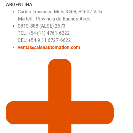
ARGENTINA
Carlos Francisco Melo 3468, B1602 Villa
Martelli, Provincia de Buenos Aires
0810-888 (ALSE) 2573
TEL: +54 (11) 4761-6222
CEL: +54 9 11 6727-6622
ventas@alseautomation.com