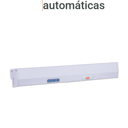
automáticas