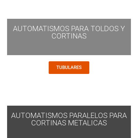
AUTOMATISMOS PARA TOLDOS Y
CORTINAS
TUBULARES
AUTOMATISMOS PARALELOS PARA
CORTINAS METALICAS