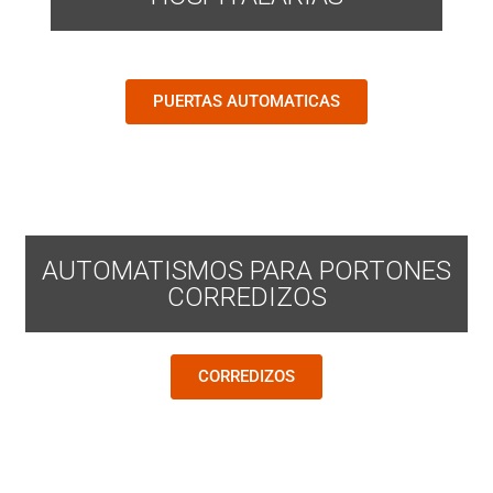
PUERTAS AUTOMATICAS
AUTOMATISMOS PARA PORTONES
CORREDIZOS
CORREDIZOS