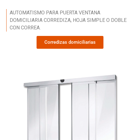
AUTOMATISMO PARA PUERTA VENTANA
DOMICILIARIA CORREDIZA, HOJA SIMPLE O DOBLE
CON CORREA.
Corredizas domiciliarias