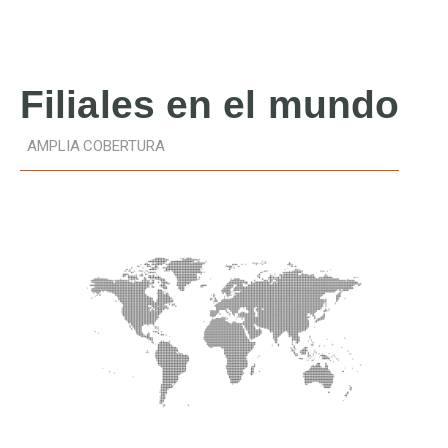
Filiales
en el mundo
AMPLIA COBERTURA