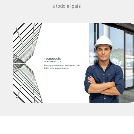
a todo el país.