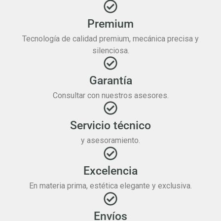
Premium
Tecnología de calidad premium, mecánica precisa y
silenciosa.
Garantía
Consultar con nuestros asesores.
Servicio técnico
y asesoramiento.
Excelencia
En materia prima, estética elegante y exclusiva.
Envíos