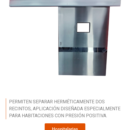
PERMITEN SEPARAR HERMÉTICAMENTE DOS
RECINTOS, APLICACIÓN DISEÑADA ESPECIALMENTE
PARA HABITACIONES CON PRESIÓN POSITIVA.
Hospitalarias