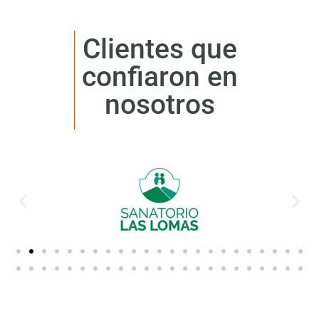
Clientes que
confiaron en
nosotros