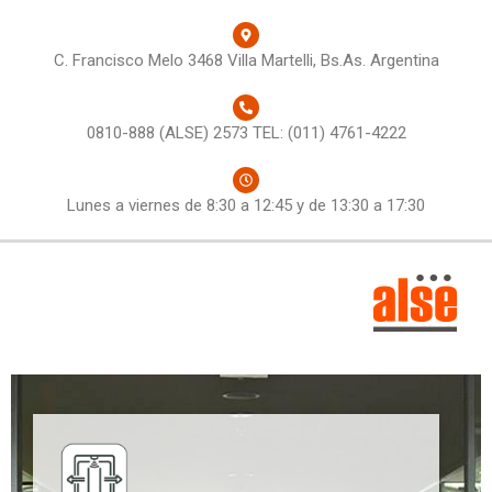
C. Francisco Melo 3468 Villa Martelli, Bs.As. Argentina
0810-888 (ALSE) 2573 TEL: (011) 4761-4222
Lunes a viernes de 8:30 a 12:45 y de 13:30 a 17:30