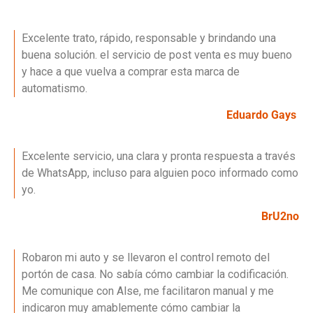
Excelente trato, rápido, responsable y brindando una
buena solución. el servicio de post venta es muy bueno
y hace a que vuelva a comprar esta marca de
automatismo.
Eduardo Gays
Excelente servicio, una clara y pronta respuesta a través
de WhatsApp, incluso para alguien poco informado como
yo.
BrU2no
Robaron mi auto y se llevaron el control remoto del
portón de casa. No sabía cómo cambiar la codificación.
Me comunique con Alse, me facilitaron manual y me
indicaron muy amablemente cómo cambiar la