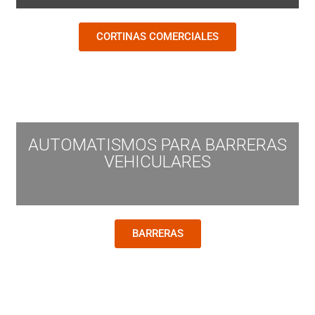
CORTINAS COMERCIALES
AUTOMATISMOS PARA BARRERAS
VEHICULARES
BARRERAS