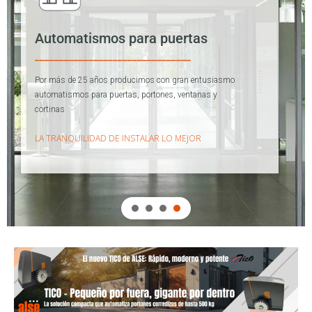
Automatismos para puertas
________________________________
Por más de 25 años producimos con gran entusiasmo
automatismos para puertas, portones, ventanas y
cortinas
LA TRANQUILIDAD DE INSTALAR LO MEJOR