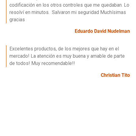
codificación en los otros controles que me quedaban. Lo
resolví en minutos. Salvaron mi seguridad Muchísimas
gracias
Eduardo David Nudelman
Excelentes productos, de los mejores que hay en el
mercado! La atención es muy buena y amable de parte
de todos! Muy recomendable!!
Christian Tito