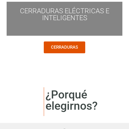
CERRADURAS ELÉCTRICAS E
INTELIGENTES
CERRADURAS
¿Porqué
elegirnos?