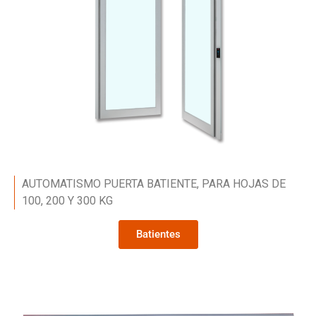
AUTOMATISMO PUERTA BATIENTE, PARA HOJAS DE
100, 200 Y 300 KG
Batientes