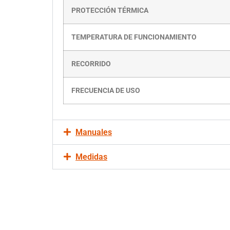
PROTECCIÓN TÉRMICA
TEMPERATURA DE FUNCIONAMIENTO
RECORRIDO
FRECUENCIA DE USO
Manuales
Medidas