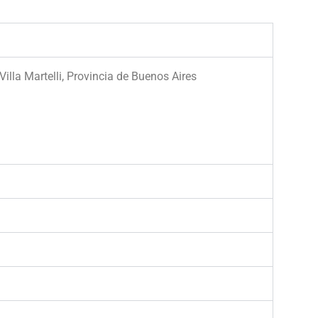
illa Martelli, Provincia de Buenos Aires