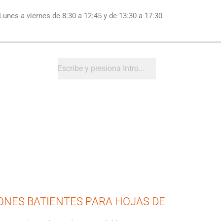
Lunes a viernes de 8:30 a 12:45 y de 13:30 a 17:30
NES BATIENTES PARA HOJAS DE