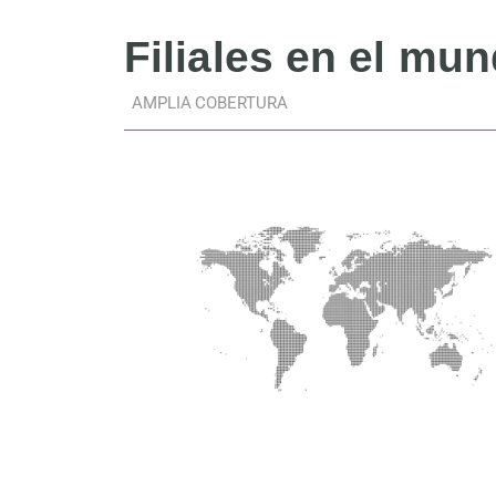
Filiales
en el mu
AMPLIA COBERTURA