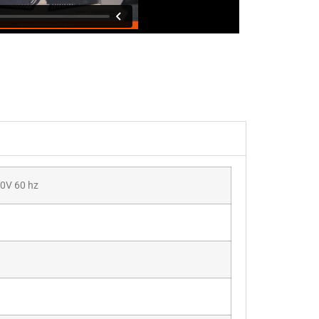
0V 60 hz