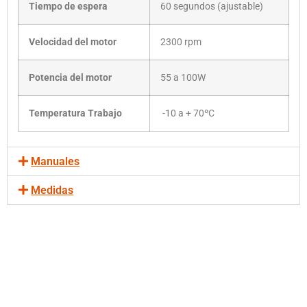
Tiempo de espera
60 segundos (ajustable)
Velocidad del motor
2300 rpm
Potencia del motor
55 a 100W
Temperatura Trabajo
-10 a + 70ºC
Manuales
Medidas