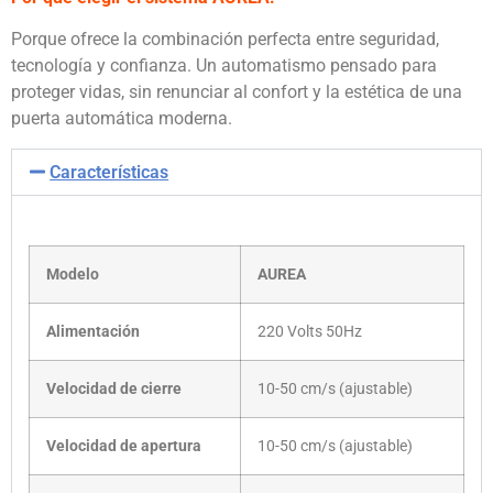
Porque ofrece la combinación perfecta entre seguridad,
tecnología y confianza. Un automatismo pensado para
proteger vidas, sin renunciar al confort y la estética de una
puerta automática moderna.
Características
Modelo
AUREA
Alimentación
220 Volts 50Hz
Velocidad de cierre
10-50 cm/s (ajustable)
Velocidad de apertura
10-50 cm/s (ajustable)