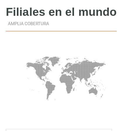
Filiales
en el mundo
AMPLIA COBERTURA