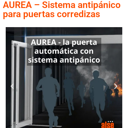
AUREA – Sistema antipánico
para puertas corredizas