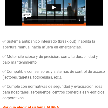
✅ Sistema antipánico integrado (break out): habilita la
apertura manual hacia afuera en emergencias.
✅ Motor silencioso y de precisión, con alta durabilidad y
bajo mantenimiento.
✅ Compatible con sensores y sistemas de control de acceso
(lectores, tarjetas, fotocélulas, etc.).
✅ Cumple con normativas de seguridad y evacuación, ideal
para hospitales, aeropuertos, centros comerciales y edificios
corporativos.
Por qué elegir el sistema AUREA: