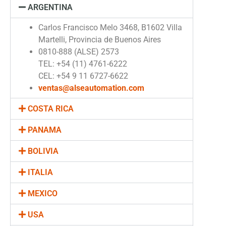
ARGENTINA
Carlos Francisco Melo 3468, B1602 Villa
Martelli, Provincia de Buenos Aires
0810-888 (ALSE) 2573
TEL: +54 (11) 4761-6222
CEL: +54 9 11 6727-6622
ventas@alseautomation.com
COSTA RICA
PANAMA
BOLIVIA
ITALIA
MEXICO
USA