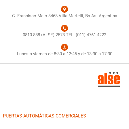
C. Francisco Melo 3468 Villa Martelli, Bs.As. Argentina
0810-888 (ALSE) 2573 TEL: (011) 4761-4222
Lunes a viernes de 8:30 a 12:45 y de 13:30 a 17:30
PUERTAS AUTOMÁTICAS COMERCIALES