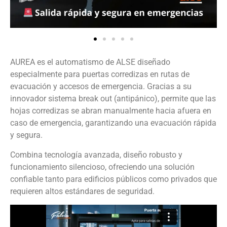
AUREA es el automatismo de ALSE diseñado
especialmente para puertas corredizas en rutas de
evacuación y accesos de emergencia. Gracias a su
innovador sistema break out (antipánico), permite que las
hojas corredizas se abran manualmente hacia afuera en
caso de emergencia, garantizando una evacuación rápida
y segura.
Combina tecnología avanzada, diseño robusto y
funcionamiento silencioso, ofreciendo una solución
confiable tanto para edificios públicos como privados que
requieren altos estándares de seguridad.