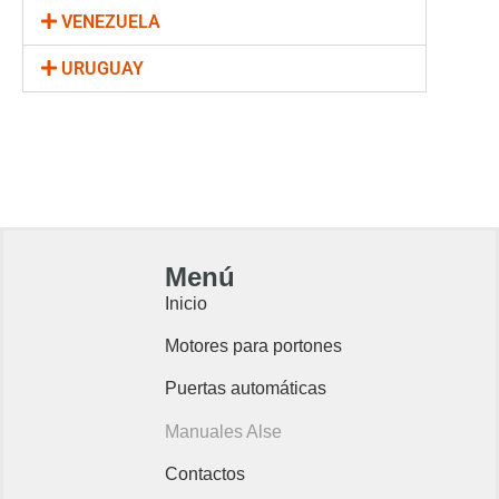
VENEZUELA
URUGUAY
Menú
Inicio
Motores para portones
Puertas automáticas
Manuales Alse
Contactos