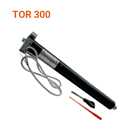
TOR 300