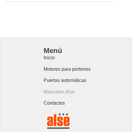
Menú
Inicio
Motores para portones
Puertas automáticas
Manuales Alse
Contactos