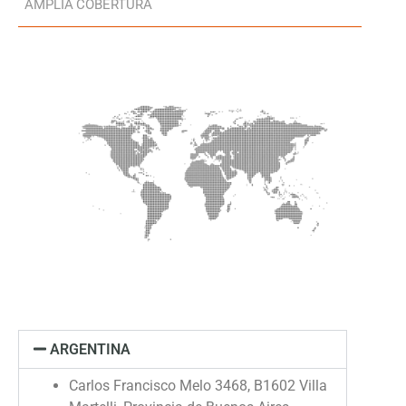
AMPLIA COBERTURA
ARGENTINA
Carlos Francisco Melo 3468, B1602 Villa