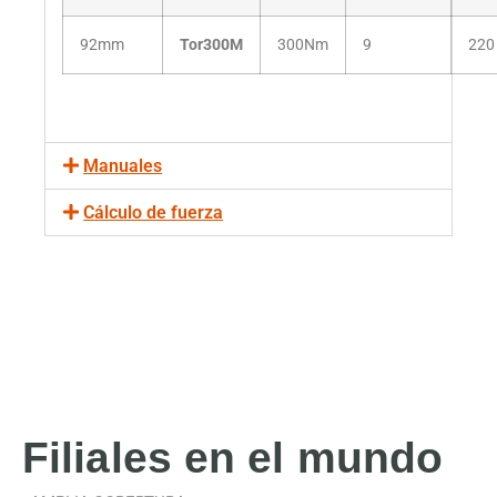
92mm
Tor300M
300Nm
9
220
Manuales
Cálculo de fuerza
Filiales
en el mundo