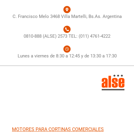
C. Francisco Melo 3468 Villa Martelli, Bs.As. Argentina
0810-888 (ALSE) 2573 TEL: (011) 4761-4222
Lunes a viernes de 8:30 a 12:45 y de 13:30 a 17:30
MOTORES PARA CORTINAS COMERCIALES