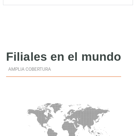
Filiales
en el mundo
AMPLIA COBERTURA