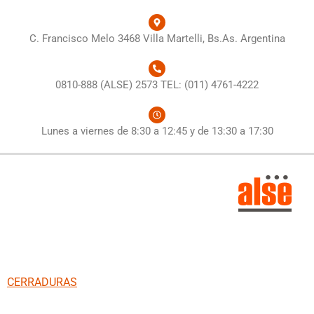
C. Francisco Melo 3468 Villa Martelli, Bs.As. Argentina
0810-888 (ALSE) 2573 TEL: (011) 4761-4222
Lunes a viernes de 8:30 a 12:45 y de 13:30 a 17:30
CERRADURAS