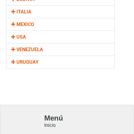
ITALIA
MEXICO
USA
VENEZUELA
URUGUAY
Menú
Inicio