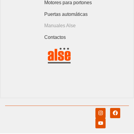
Motores para portones
Puertas automáticas
Manuales Alse
Contactos