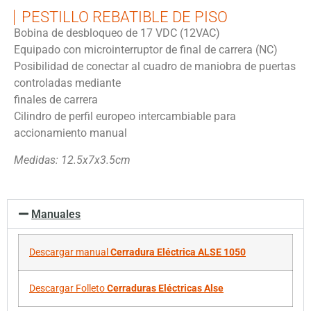
PESTILLO REBATIBLE DE PISO
Bobina de desbloqueo de 17 VDC (12VAC)
Equipado con microinterruptor de final de carrera (NC)
Posibilidad de conectar al cuadro de maniobra de puertas
controladas mediante
finales de carrera
Cilindro de perfil europeo intercambiable para
accionamiento manual
Medidas: 12.5x7x3.5cm
Manuales
Descargar manual
Cerradura Eléctrica ALSE 1050
Descargar Folleto
Cerraduras Eléctricas Alse