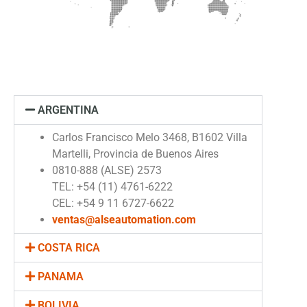
ARGENTINA
Carlos Francisco Melo 3468, B1602 Villa
Martelli, Provincia de Buenos Aires
0810-888 (ALSE) 2573
TEL: +54 (11) 4761-6222
CEL: +54 9 11 6727-6622
ventas@alseautomation.com
COSTA RICA
PANAMA
BOLIVIA