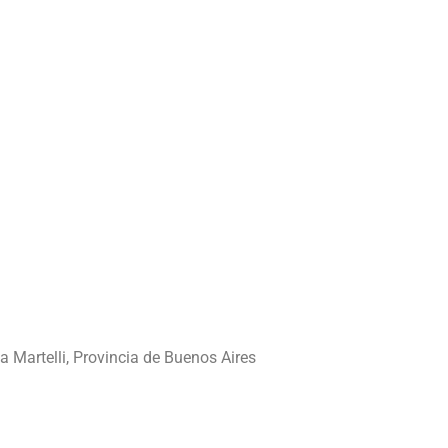
a Martelli, Provincia de Buenos Aires