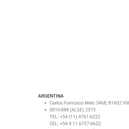
ARGENTINA
Carlos Francisco Melo 3468, B1602 Vill
0810-888 (ALSE) 2573
TEL: +54 (11) 4761-6222
CEL: +54 9 11 6727-6622