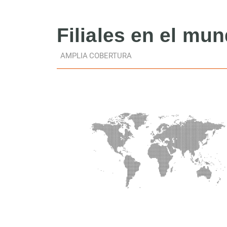
Filiales
en el mu
AMPLIA COBERTURA