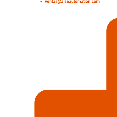
ventas@alseautomation.com