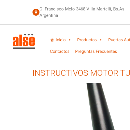
C. Francisco Melo 3468 Villa Martelli, Bs.As.
Argentina
Inicio
Productos
Puertas Au
Contactos
Preguntas Frecuentes
INSTRUCTIVOS MOTOR TU