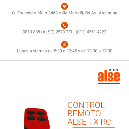
C. Francisco Melo 3468 Villa Martelli, Bs.As. Argentina
0810-888 (ALSE) 2573 TEL: (011) 4761-4222
Lunes a viernes de 8:30 a 12:45 y de 13:30 a 17:30
CONTROL
REMOTO
ALSE TX RC