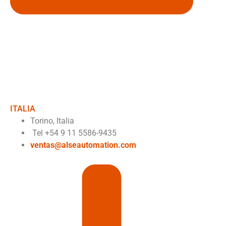
ITALIA
Torino, Italia
Tel +54 9 11 5586-9435
ventas@alseautomation.com