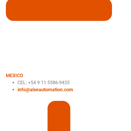
MEXICO
CEL: +54 9 11 5586-9435
info@alseautomation.com