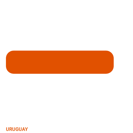
URUGUAY