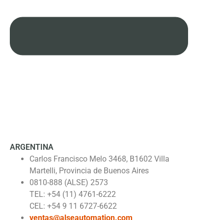
ARGENTINA
Carlos Francisco Melo 3468, B1602 Villa
Martelli, Provincia de Buenos Aires
0810-888 (ALSE) 2573
TEL: +54 (11) 4761-6222
CEL: +54 9 11 6727-6622
ventas@alseautomation.com