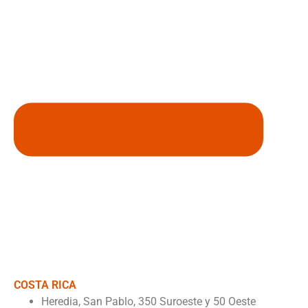
COSTA RICA
Heredia, San Pablo, 350 Suroeste y 50 Oeste