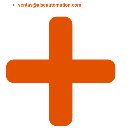
ventas@alseautomation.com