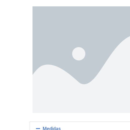
Medidas