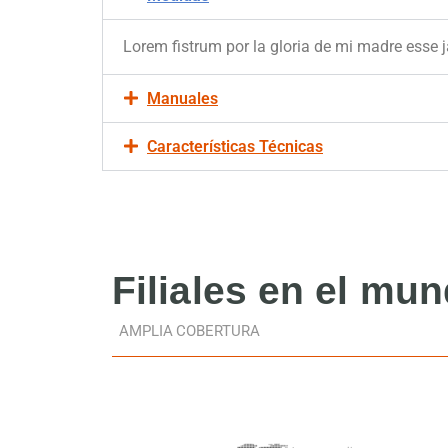
Lorem fistrum por la gloria de mi madre esse j
Manuales
Características Técnicas
Filiales
en el mu
AMPLIA COBERTURA