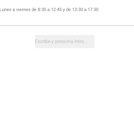
Lunes a viernes de 8:30 a 12:45 y de 13:30 a 17:30