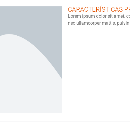
CARACTERÍSTICAS 
Lorem ipsum dolor sit amet, cons
nec ullamcorper mattis, pulvin