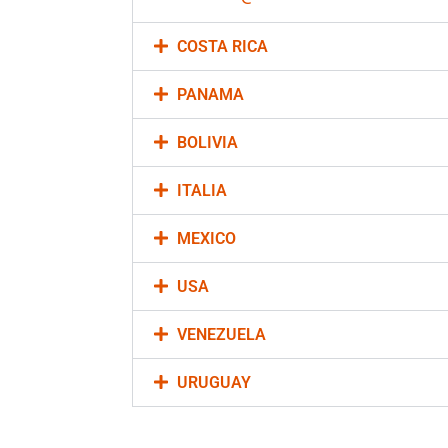
COSTA RICA
PANAMA
BOLIVIA
ITALIA
MEXICO
USA
VENEZUELA
URUGUAY