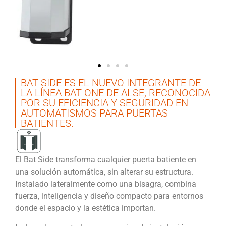
BAT SIDE ES EL NUEVO INTEGRANTE DE
LA LÍNEA BAT ONE DE ALSE, RECONOCIDA
POR SU EFICIENCIA Y SEGURIDAD EN
AUTOMATISMOS PARA PUERTAS
BATIENTES.
El Bat Side transforma cualquier puerta batiente en
una solución automática, sin alterar su estructura.
Instalado lateralmente como una bisagra, combina
fuerza, inteligencia y diseño compacto para entornos
donde el espacio y la estética importan.