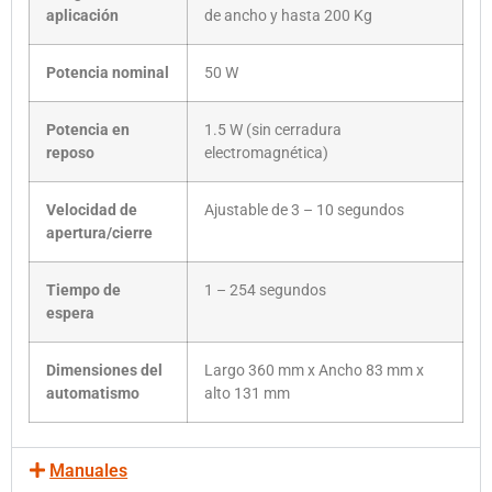
aplicación
de ancho y hasta 200 Kg
Potencia nominal
50 W
Potencia en
1.5 W (sin cerradura
reposo
electromagnética)
Velocidad de
Ajustable de 3 – 10 segundos
apertura/cierre
Tiempo de
1 – 254 segundos
espera
Dimensiones del
Largo 360 mm x Ancho 83 mm x
automatismo
alto 131 mm
Manuales