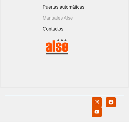
Puertas automáticas
Manuales Alse
Contactos