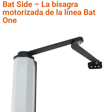
Bat Side – La bisagra
motorizada de la línea Bat
One