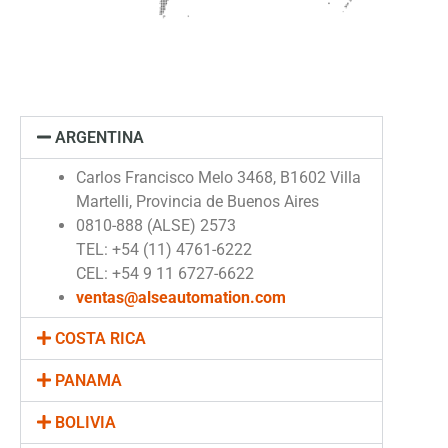
ARGENTINA
Carlos Francisco Melo 3468, B1602 Villa
Martelli, Provincia de Buenos Aires
0810-888 (ALSE) 2573
TEL: +54 (11) 4761-6222
CEL: +54 9 11 6727-6622
ventas@alseautomation.com
COSTA RICA
PANAMA
BOLIVIA