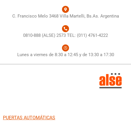
C. Francisco Melo 3468 Villa Martelli, Bs.As. Argentina
0810-888 (ALSE) 2573 TEL: (011) 4761-4222
Lunes a viernes de 8:30 a 12:45 y de 13:30 a 17:30
PUERTAS AUTOMÁTICAS