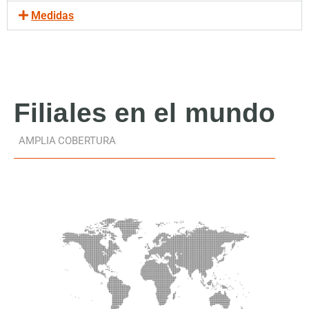
Medidas
Filiales
en el mundo
AMPLIA COBERTURA