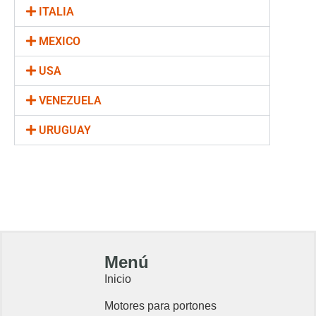
ITALIA
MEXICO
USA
VENEZUELA
URUGUAY
Menú
Inicio
Motores para portones